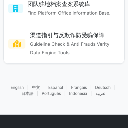
团队驻地档案查案系统库
Find Platform Office Information Base.
渠道指引与反欺诈防受骗保障
Guideline Check & Anti Frauds Verity
Data Engine Tools.
English
|
中文
|
Español
|
Français
|
Deutsch
|
日本語
|
Português
|
Indonesia
|
العربية