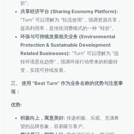
折”。
共享经济平台 (Sharing Economy Platform):
“Turn” 可以理解为 “轮流使用”，强调资源共享，
提高利用率，是传统消费模式的一种 “转折”。
环保与可持续发展相关业务 (Environmental
Protection & Sustainable Development
Related Businesses):
“Turn” 可以理解为 “扭
转环境恶化趋势”，强调环保行动带来的积极转
变，实现可持续发展。
三、 使用 “Best Turn” 作为业务名称的优势与注意事
项：
优势:
积极向上，寓意美好:
传递积极、乐观、充满希
望的品牌形象，容易吸引客户。