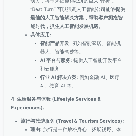
动力，将带来社会和经济的巨大“转折”。
“Best Turn” 可以强调人工智能公司能够
提供
最佳的人工智能解决方案，帮助客户拥抱智
能时代，抓住人工智能发展机遇
。
具体应用:
智能产品开发:
例如智能家居、智能机
器人、智能驾驶等。
AI 平台与服务:
提供人工智能开发平台
和云服务。
行业 AI 解决方案:
例如金融 AI、医疗
AI、教育 AI 等。
4. 生活服务与体验 (Lifestyle Services &
Experiences):
旅行与旅游服务 (Travel & Tourism Services):
理由:
旅行是一种放松身心、拓展视野、体