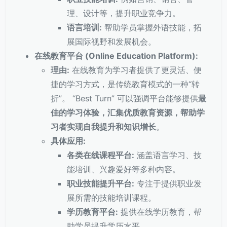
理、设计等，提升职业竞争力。
语言培训:
帮助学员掌握外语技能，拓
展国际视野和发展机会。
在线教育平台 (Online Education Platform):
理由:
在线教育为学习者提供了更灵活、便
捷的学习方式，是传统教育模式的一种“转
折”。 “Best Turn” 可以强调平台能够提供
最
佳的学习体验，汇集优质教育资源，帮助学
习者实现自我提升和知识增长
。
具体应用:
各类在线课程平台:
涵盖语言学习、技
能培训、兴趣爱好等多种内容。
职业技能提升平台:
专注于提供职业发
展所需的技能培训课程。
学历教育平台:
提供在线学历教育，帮
助学员提升学历水平。