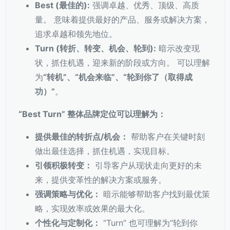
Best (最佳的):
强调卓越、优秀、顶级、高质
量。 意味着提供最好的产品、服务或解决方案，
追求卓越和领先地位。
Turn (转折、转变、机会、轮到):
暗示改变现
状，抓住机遇，迎来新的阶段或方向。 可以理解
为
“转机”、“机会来临”、“轮到你了（取得成
功）”
。
“Best Turn” 整体品牌定位可以理解为：
提供最佳的转折点/机会：
帮助客户在关键时刻
做出最佳选择，抓住机遇，实现目标。
引领积极转变：
引导客户从现状走向更好的未
来，提供变革性的解决方案或服务。
强调策略与优化：
暗示能够帮助客户找到最优策
略，实现效率或效果的最大化。
个性化与定制化：
“Turn” 也可理解为“轮到你