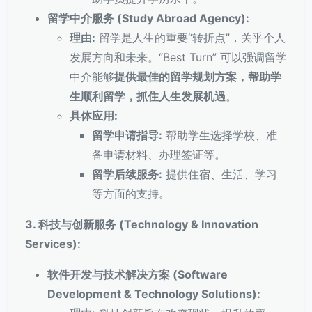
留学中介服务 (Study Abroad Agency):
理由:
留学是人生的重要“转折点”，关乎个人
发展方向和未来。“Best Turn” 可以强调留学
中介能够
提供最佳的留学规划方案，帮助学
生顺利留学，抓住人生发展机遇
。
具体应用:
留学申请指导:
帮助学生选择学校、准
备申请材料、办理签证等。
留学后续服务:
提供住宿、生活、学习
等方面的支持。
3. 科技与创新服务 (Technology & Innovation
Services):
软件开发与技术解决方案 (Software
Development & Technology Solutions):