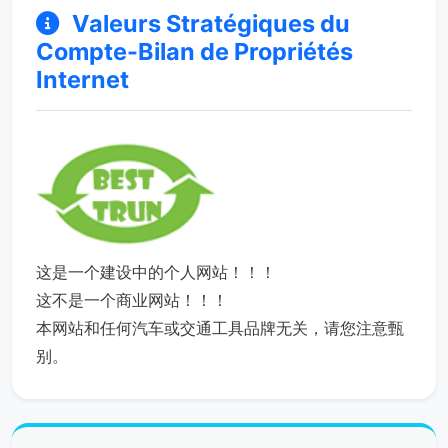
Valeurs Stratégiques du
Compte-Bilan de Propriétés
Internet
这是一个建设中的个人网站！！！
这不是一个商业网站！！！
本网站和任何汽车或交通工具品牌无关，请您注意甄
别。