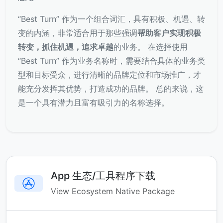
“Best Turn” 作为一个组合词汇，具有积极、机遇、转
变的内涵，非常适合用于那些强调
帮助客户实现积极
转变，抓住机遇，追求卓越
的业务。 在选择使用
“Best Turn” 作为业务名称时，需要结合具体的业务类
型和目标受众，进行清晰的品牌定位和市场推广，才
能充分发挥其优势，打造成功的品牌。 总的来说，这
是一个具有潜力且富有吸引力的名称选择。
App 生态/工具程序下载
View Ecosystem Native Package