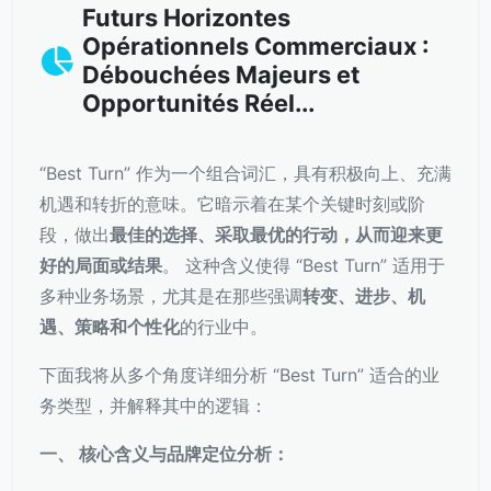
Futurs Horizontes
Opérationnels Commerciaux :
Débouchées Majeurs et
Opportunités Réel...
“Best Turn” 作为一个组合词汇，具有积极向上、充满
机遇和转折的意味。它暗示着在某个关键时刻或阶
段，做出
最佳的选择、采取最优的行动，从而迎来更
好的局面或结果
。 这种含义使得 “Best Turn” 适用于
多种业务场景，尤其是在那些强调
转变、进步、机
遇、策略和个性化
的行业中。
下面我将从多个角度详细分析 “Best Turn” 适合的业
务类型，并解释其中的逻辑：
一、 核心含义与品牌定位分析：