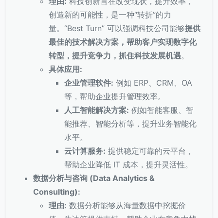
理由:
科技创新旨在改变现状，提升效率，
创造新的可能性，是一种“转折”的力
量。“Best Turn” 可以强调科技公司能够
提供
最佳的技术解决方案，帮助客户实现数字化
转型，提升竞争力，抓住科技发展机遇
。
具体应用:
企业管理软件:
例如 ERP、CRM、OA
等，帮助企业提升管理效率。
人工智能解决方案:
例如智能客服、智
能推荐、智能分析等，提升业务智能化
水平。
云计算服务:
提供稳定可靠的云平台，
帮助企业降低 IT 成本，提升灵活性。
数据分析与咨询 (Data Analytics &
Consulting):
理由:
数据分析能够从海量数据中挖掘价