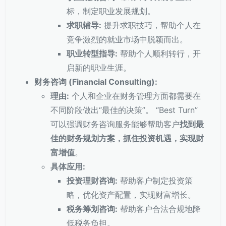
标，制定职业发展规划。
求职辅导:
提升求职技巧，帮助个人在
竞争激烈的就业市场中脱颖而出。
职业转型指导:
帮助个人顺利转行，开
启新的职业生涯。
财务咨询 (Financial Consulting):
理由:
个人和企业在财务管理方面都需要在
不同阶段做出“最佳的决策”。 “Best Turn”
可以强调财务咨询服务能够帮助客户
找到最
佳的财务规划方案，抓住投资机遇，实现财
富增值
。
具体应用:
投资理财咨询:
帮助客户制定投资策
略，优化资产配置，实现财富增长。
税务筹划咨询:
帮助客户合法合规地降
低税务负担。