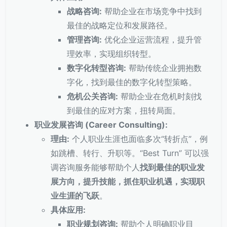
战略咨询:
帮助企业在市场竞争中找到
最佳的战略定位和发展路径。
管理咨询:
优化企业运营流程，提升管
理效率，实现组织转型。
数字化转型咨询:
帮助传统企业拥抱数
字化，找到最佳的数字化转型策略。
危机公关咨询:
帮助企业在危机时刻找
到最佳的应对方案，扭转局面。
职业发展咨询 (Career Consulting):
理由:
个人职业生涯也面临多次“转折点”，例
如跳槽、转行、升职等。“Best Turn” 可以强
调咨询服务能够帮助个人
找到最佳的职业发
展方向，提升技能，抓住职业机遇，实现职
业生涯的飞跃
。
具体应用:
职业规划咨询:
帮助个人明确职业目