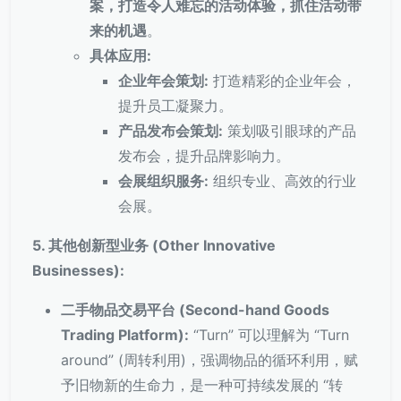
案，打造令人难忘的活动体验，抓住活动带
来的机遇
。
具体应用:
企业年会策划:
打造精彩的企业年会，
提升员工凝聚力。
产品发布会策划:
策划吸引眼球的产品
发布会，提升品牌影响力。
会展组织服务:
组织专业、高效的行业
会展。
5. 其他创新型业务 (Other Innovative
Businesses):
二手物品交易平台 (Second-hand Goods
Trading Platform):
“Turn” 可以理解为 “Turn
around” (周转利用)，强调物品的循环利用，赋
予旧物新的生命力，是一种可持续发展的 “转