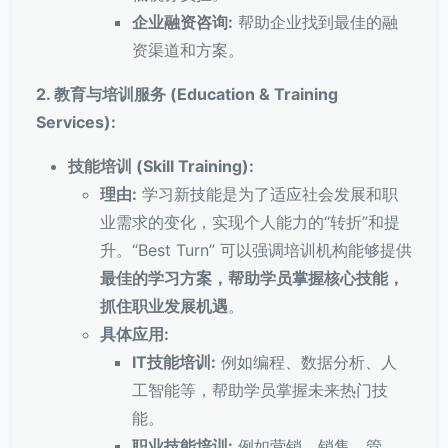
企业融资咨询:
帮助企业找到最佳的融
资渠道和方案。
2. 教育与培训服务 (Education & Training
Services):
技能培训 (Skill Training):
理由:
学习新技能是为了适应社会发展和职
业需求的变化，实现个人能力的“转折”和提
升。“Best Turn” 可以强调培训机构能够提供
最佳的学习方案，帮助学员掌握核心技能，
抓住职业发展机遇
。
具体应用:
IT技能培训:
例如编程、数据分析、人
工智能等，帮助学员掌握未来热门技
能。
职业技能培训:
例如营销、销售、管