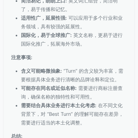
简洁易记，朗朗上口:
英文词汇组合，简洁明
了，易于传播和记忆。
适用性广，延展性强:
可以应用于多个行业和业
务领域，具有较强的延展性。
国际化，易于全球推广:
英文名称，更易于进行
国际化推广，拓展海外市场。
注意事项:
含义可能略微抽象:
“Turn” 的含义较为丰富，需
要根据具体业务进行清晰的品牌诠释和定位。
可能存在同名或近似名称:
需要进行商标注册查
询，确保名称的独特性和可用性。
需要结合具体业务进行本土化考虑:
在不同文化
背景下，对 “Best Turn” 的理解可能存在差异，
需要进行适当的本土化调整。
总结: