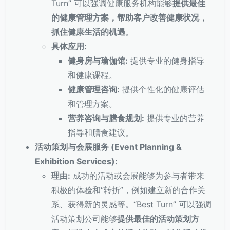
Turn” 可以强调健康服务机构能够
提供最佳
的健康管理方案，帮助客户改善健康状况，
抓住健康生活的机遇
。
具体应用:
健身房与瑜伽馆:
提供专业的健身指导
和健康课程。
健康管理咨询:
提供个性化的健康评估
和管理方案。
营养咨询与膳食规划:
提供专业的营养
指导和膳食建议。
活动策划与会展服务 (Event Planning &
Exhibition Services):
理由:
成功的活动或会展能够为参与者带来
积极的体验和“转折”，例如建立新的合作关
系、获得新的灵感等。“Best Turn” 可以强调
活动策划公司能够
提供最佳的活动策划方