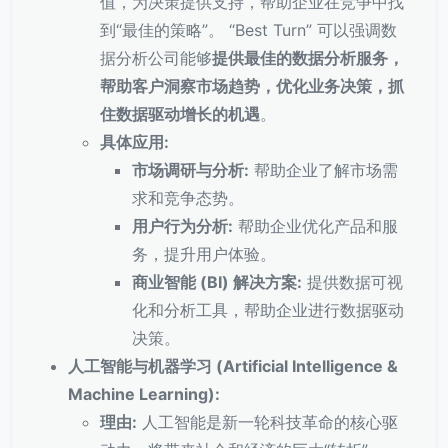
值，为决策提供支持，帮助企业在竞争中找
到“最佳的策略”。 “Best Turn” 可以强调数
据分析公司能够
提供最佳的数据分析服务，
帮助客户洞察市场趋势，优化业务决策，抓
住数据驱动增长的机遇
。
具体应用:
市场调研与分析:
帮助企业了解市场需
求和竞争态势。
用户行为分析:
帮助企业优化产品和服
务，提升用户体验。
商业智能 (BI) 解决方案:
提供数据可视
化和分析工具，帮助企业进行数据驱动
决策。
人工智能与机器学习 (Artificial Intelligence &
Machine Learning):
理由:
人工智能是新一轮科技革命的核心驱