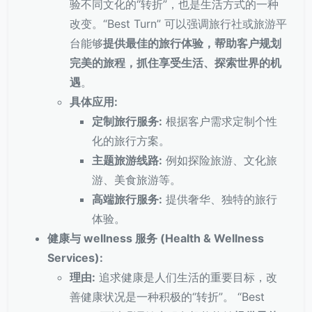
验不同文化的“转折”，也是生活方式的一种
改变。“Best Turn” 可以强调旅行社或旅游平
台能够
提供最佳的旅行体验，帮助客户规划
完美的旅程，抓住享受生活、探索世界的机
遇
。
具体应用:
定制旅行服务:
根据客户需求定制个性
化的旅行方案。
主题旅游线路:
例如探险旅游、文化旅
游、美食旅游等。
高端旅行服务:
提供奢华、独特的旅行
体验。
健康与 wellness 服务 (Health & Wellness
Services):
理由:
追求健康是人们生活的重要目标，改
善健康状况是一种积极的“转折”。 “Best