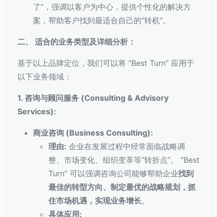
了”，强调以客户为中心，提供个性化的解决方
案，帮助客户找到最适合自己的“转机”。
二、 适合的业务类型及详细分析：
基于以上品牌定位，我们可以将 “Best Turn” 应用于
以下业务领域：
1. 咨询与顾问服务 (Consulting & Advisory
Services):
商业咨询 (Business Consulting):
理由:
企业在发展过程中经常面临战略调
整、市场变化、组织变革等“转折点”。 “Best
Turn” 可以强调咨询公司能够帮助企业
找到
最佳的转型方向、制定最优的战略规划，抓
住市场机遇，实现业务增长
。
具体应用: