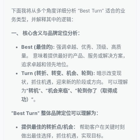
下面我将从多个角度详细分析 “Best Turn” 适合的业
务类型，并解释其中的逻辑：
一、 核心含义与品牌定位分析：
Best (最佳的):
强调卓越、优秀、顶级、高质
量。 意味着提供最好的产品、服务或解决方案，
追求卓越和领先地位。
Turn (转折、转变、机会、轮到):
暗示改变现
状，抓住机遇，迎来新的阶段或方向。 可以理解
为
“转机”、“机会来临”、“轮到你了（取得成
功）”
。
“Best Turn” 整体品牌定位可以理解为：
提供最佳的转折点/机会：
帮助客户在关键时刻
做出最佳选择，抓住机遇，实现目标。