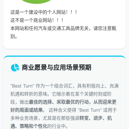
这是一个建设中的个人网站！！！
这不是一个商业网站！！！
本网站和任何汽车或交通工具品牌无关，请您注意甄
别。
商业愿景与应用场景预期
“Best Turn” 作为一个组合词汇，具有积极向上、充满
机遇和转折的意味。它暗示着在某个关键时刻或阶
段，做出
最佳的选择、采取最优的行动，从而迎来更
好的局面或结果
。 这种含义使得 “Best Turn” 适用于
多种业务场景，尤其是在那些强调
转变、进步、机
遇、策略和个性化
的行业中。