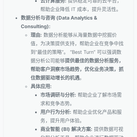
云计算服务:
提供稳定可靠的云平台，
帮助企业降低 IT 成本，提升灵活性。
数据分析与咨询 (Data Analytics &
Consulting):
理由:
数据分析能够从海量数据中挖掘价
值，为决策提供支持，帮助企业在竞争中找
到“最佳的策略”。 “Best Turn” 可以强调数
据分析公司能够
提供最佳的数据分析服务，
帮助客户洞察市场趋势，优化业务决策，抓
住数据驱动增长的机遇
。
具体应用:
市场调研与分析:
帮助企业了解市场需
求和竞争态势。
用户行为分析:
帮助企业优化产品和服
务，提升用户体验。
商业智能 (BI) 解决方案:
提供数据可视