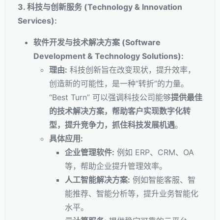
3. 科技与创新服务 (Technology & Innovation
Services):
软件开发与技术解决方案 (Software
Development & Technology Solutions):
理由:
科技创新旨在改变现状，提升效率，
创造新的可能性，是一种“转折”的力量。
“Best Turn” 可以强调科技公司能够
提供最佳
的技术解决方案，帮助客户实现数字化转
型，提升竞争力，抓住科技发展机遇
。
具体应用:
企业管理软件:
例如 ERP、CRM、OA
等，帮助企业提升管理效率。
人工智能解决方案:
例如智能客服、智
能推荐、智能分析等，提升业务智能化
水平。