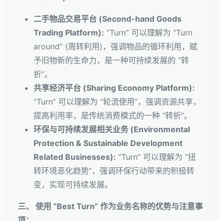
二手物品交易平台 (Second-hand Goods
Trading Platform):
“Turn” 可以理解为 “Turn
around” (周转利用)，强调物品的循环利用，赋
予旧物新的生命力，是一种可持续发展的 “转
折”。
共享经济平台 (Sharing Economy Platform):
“Turn” 可以理解为 “轮流使用”，强调资源共享，
提高利用率，是传统消费模式的一种 “转折”。
环保与可持续发展相关业务 (Environmental
Protection & Sustainable Development
Related Businesses):
“Turn” 可以理解为 “扭
转环境恶化趋势”，强调环保行动带来的积极转
变，实现可持续发展。
三、 使用 “Best Turn” 作为业务名称的优势与注意事
项：