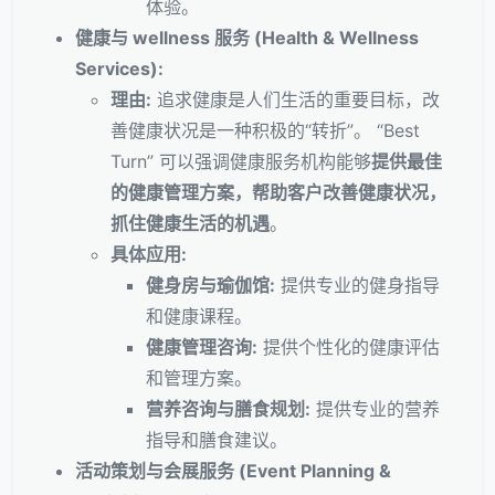
体验。
健康与 wellness 服务 (Health & Wellness
Services):
理由:
追求健康是人们生活的重要目标，改
善健康状况是一种积极的“转折”。 “Best
Turn” 可以强调健康服务机构能够
提供最佳
的健康管理方案，帮助客户改善健康状况，
抓住健康生活的机遇
。
具体应用:
健身房与瑜伽馆:
提供专业的健身指导
和健康课程。
健康管理咨询:
提供个性化的健康评估
和管理方案。
营养咨询与膳食规划:
提供专业的营养
指导和膳食建议。
活动策划与会展服务 (Event Planning &