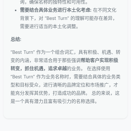
询，确保名称的独特性和可用性。
需要结合具体业务进行本土化考虑:
在不同文化
背景下，对 “Best Turn” 的理解可能存在差异，
需要进行适当的本土化调整。
总结:
“Best Turn” 作为一个组合词汇，具有积极、机遇、转
变的内涵，非常适合用于那些强调
帮助客户实现积极
转变，抓住机遇，追求卓越
的业务。 在选择使用
“Best Turn” 作为业务名称时，需要结合具体的业务类
型和目标受众，进行清晰的品牌定位和市场推广，才
能充分发挥其优势，打造成功的品牌。 总的来说，这
是一个具有潜力且富有吸引力的名称选择。