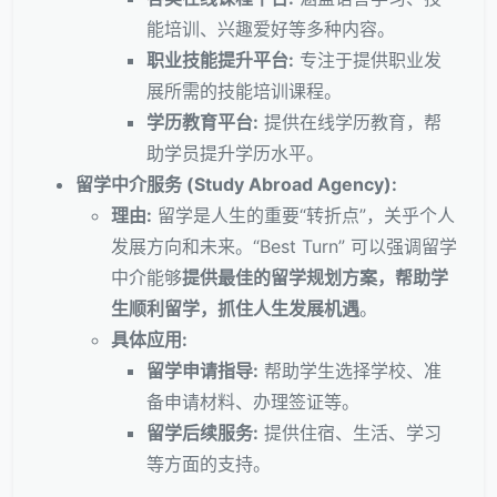
能培训、兴趣爱好等多种内容。
职业技能提升平台:
专注于提供职业发
展所需的技能培训课程。
学历教育平台:
提供在线学历教育，帮
助学员提升学历水平。
留学中介服务 (Study Abroad Agency):
理由:
留学是人生的重要“转折点”，关乎个人
发展方向和未来。“Best Turn” 可以强调留学
中介能够
提供最佳的留学规划方案，帮助学
生顺利留学，抓住人生发展机遇
。
具体应用:
留学申请指导:
帮助学生选择学校、准
备申请材料、办理签证等。
留学后续服务:
提供住宿、生活、学习
等方面的支持。