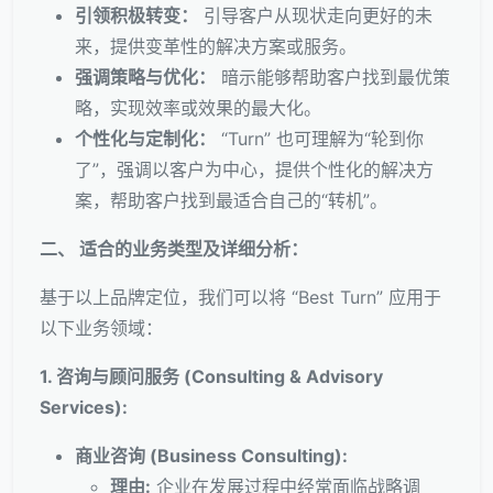
引领积极转变：
引导客户从现状走向更好的未
来，提供变革性的解决方案或服务。
强调策略与优化：
暗示能够帮助客户找到最优策
略，实现效率或效果的最大化。
个性化与定制化：
“Turn” 也可理解为“轮到你
了”，强调以客户为中心，提供个性化的解决方
案，帮助客户找到最适合自己的“转机”。
二、 适合的业务类型及详细分析：
基于以上品牌定位，我们可以将 “Best Turn” 应用于
以下业务领域：
1. 咨询与顾问服务 (Consulting & Advisory
Services):
商业咨询 (Business Consulting):
理由:
企业在发展过程中经常面临战略调