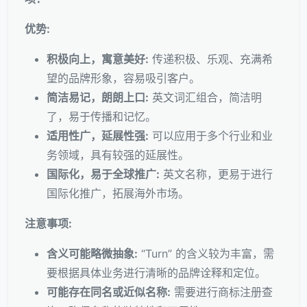
优势:
积极向上，寓意美好:
传递积极、乐观、充满希
望的品牌形象，容易吸引客户。
简洁易记，朗朗上口:
英文词汇组合，简洁明
了，易于传播和记忆。
适用性广，延展性强:
可以应用于多个行业和业
务领域，具有较强的延展性。
国际化，易于全球推广:
英文名称，更易于进行
国际化推广，拓展海外市场。
注意事项:
含义可能略微抽象:
“Turn” 的含义较为丰富，需
要根据具体业务进行清晰的品牌诠释和定位。
可能存在同名或近似名称:
需要进行商标注册查