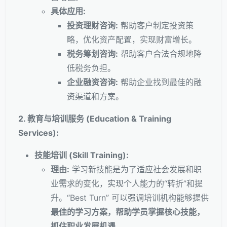
具体应用:
投资理财咨询:
帮助客户制定投资策
略，优化资产配置，实现财富增长。
税务筹划咨询:
帮助客户合法合规地降
低税务负担。
企业融资咨询:
帮助企业找到最佳的融
资渠道和方案。
2. 教育与培训服务 (Education & Training
Services):
技能培训 (Skill Training):
理由:
学习新技能是为了适应社会发展和职
业需求的变化，实现个人能力的“转折”和提
升。“Best Turn” 可以强调培训机构能够提供
最佳的学习方案，帮助学员掌握核心技能，
抓住职业发展机遇
。