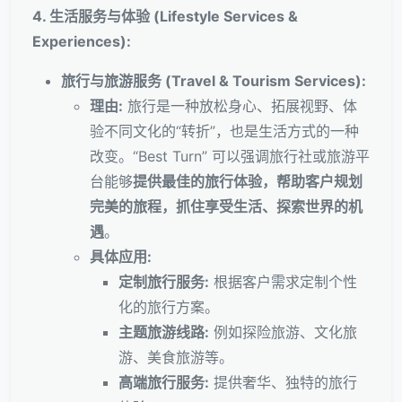
4. 生活服务与体验 (Lifestyle Services &
Experiences):
旅行与旅游服务 (Travel & Tourism Services):
理由:
旅行是一种放松身心、拓展视野、体
验不同文化的“转折”，也是生活方式的一种
改变。“Best Turn” 可以强调旅行社或旅游平
台能够
提供最佳的旅行体验，帮助客户规划
完美的旅程，抓住享受生活、探索世界的机
遇
。
具体应用:
定制旅行服务:
根据客户需求定制个性
化的旅行方案。
主题旅游线路:
例如探险旅游、文化旅
游、美食旅游等。
高端旅行服务:
提供奢华、独特的旅行