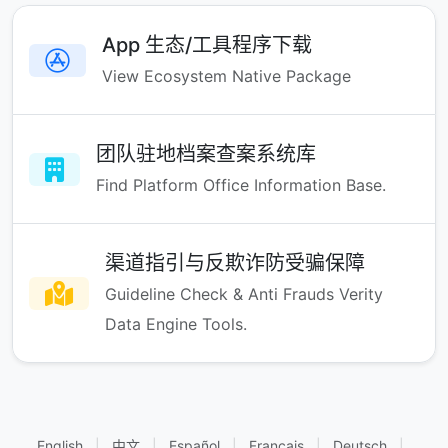
App 生态/工具程序下载
View Ecosystem Native Package
团队驻地档案查案系统库
Find Platform Office Information Base.
渠道指引与反欺诈防受骗保障
Guideline Check & Anti Frauds Verity
Data Engine Tools.
English
|
中文
|
Español
|
Français
|
Deutsch
|