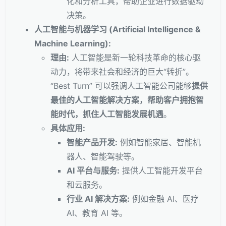
化和分析工具，帮助企业进行数据驱动
决策。
人工智能与机器学习 (Artificial Intelligence &
Machine Learning):
理由:
人工智能是新一轮科技革命的核心驱
动力，将带来社会和经济的巨大“转折”。
“Best Turn” 可以强调人工智能公司能够
提供
最佳的人工智能解决方案，帮助客户拥抱智
能时代，抓住人工智能发展机遇
。
具体应用:
智能产品开发:
例如智能家居、智能机
器人、智能驾驶等。
AI 平台与服务:
提供人工智能开发平台
和云服务。
行业 AI 解决方案:
例如金融 AI、医疗
AI、教育 AI 等。