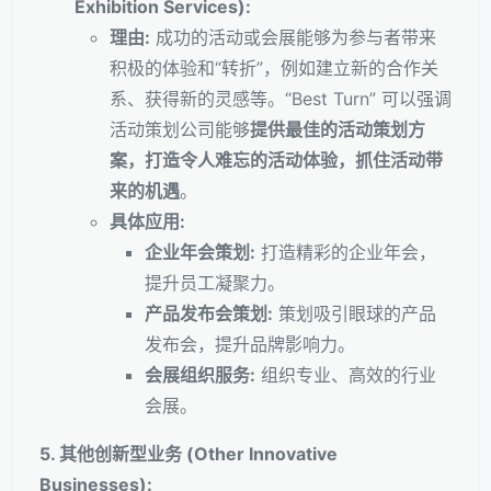
Exhibition Services):
理由:
成功的活动或会展能够为参与者带来
积极的体验和“转折”，例如建立新的合作关
系、获得新的灵感等。“Best Turn” 可以强调
活动策划公司能够
提供最佳的活动策划方
案，打造令人难忘的活动体验，抓住活动带
来的机遇
。
具体应用:
企业年会策划:
打造精彩的企业年会，
提升员工凝聚力。
产品发布会策划:
策划吸引眼球的产品
发布会，提升品牌影响力。
会展组织服务:
组织专业、高效的行业
会展。
5. 其他创新型业务 (Other Innovative
Businesses):