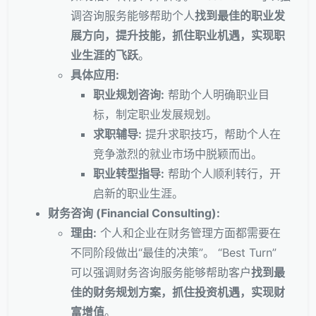
调咨询服务能够帮助个人
找到最佳的职业发
展方向，提升技能，抓住职业机遇，实现职
业生涯的飞跃
。
具体应用:
职业规划咨询:
帮助个人明确职业目
标，制定职业发展规划。
求职辅导:
提升求职技巧，帮助个人在
竞争激烈的就业市场中脱颖而出。
职业转型指导:
帮助个人顺利转行，开
启新的职业生涯。
财务咨询 (Financial Consulting):
理由:
个人和企业在财务管理方面都需要在
不同阶段做出“最佳的决策”。 “Best Turn”
可以强调财务咨询服务能够帮助客户
找到最
佳的财务规划方案，抓住投资机遇，实现财
富增值
。