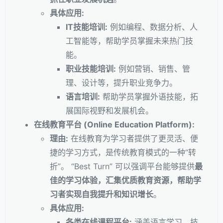
具体应用:
IT技能培训:
例如编程、数据分析、人
工智能等，帮助学员掌握未来热门技
能。
职业技能培训:
例如营销、销售、管
理、设计等，提升职业竞争力。
语言培训:
帮助学员掌握外语技能，拓
展国际视野和发展机会。
在线教育平台 (Online Education Platform):
理由:
在线教育为学习者提供了更灵活、便
捷的学习方式，是传统教育模式的一种“转
折”。 “Best Turn” 可以强调平台能够提供
最
佳的学习体验，汇集优质教育资源，帮助学
习者实现自我提升和知识增长
。
具体应用:
各类在线课程平台:
涵盖语言学习、技