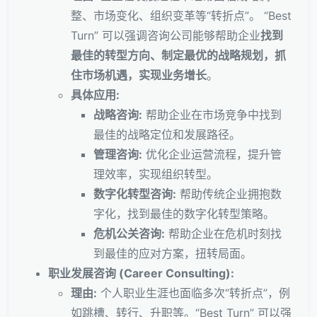
整、市场变化、组织变革等“转折点”。 “Best
Turn” 可以强调咨询公司能够帮助企业
找到
最佳的转型方向、制定最优的战略规划，抓
住市场机遇，实现业务增长
。
具体应用:
战略咨询:
帮助企业在市场竞争中找到
最佳的战略定位和发展路径。
管理咨询:
优化企业运营流程，提升管
理效率，实现组织转型。
数字化转型咨询:
帮助传统企业拥抱数
字化，找到最佳的数字化转型策略。
危机公关咨询:
帮助企业在危机时刻找
到最佳的应对方案，扭转局面。
职业发展咨询 (Career Consulting):
理由:
个人职业生涯也面临多次“转折点”，例
如跳槽、转行、升职等。“Best Turn” 可以强